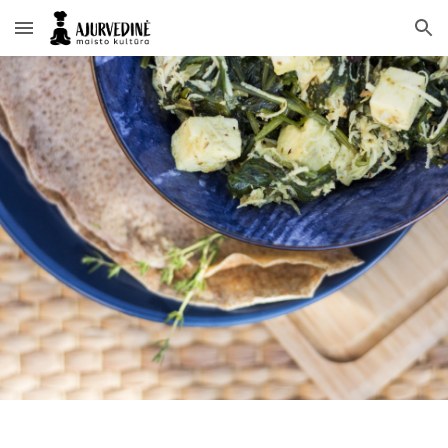
Skip to main content
Skip to navigation