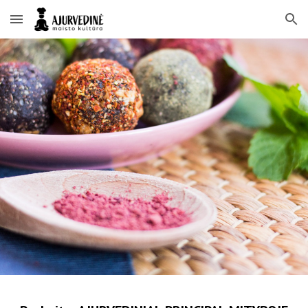
Skip to main content
Skip to navigation