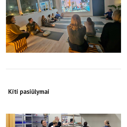
Kiti pasiūlymai