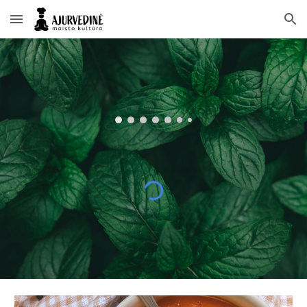
Skip to main content
Skip to navigation